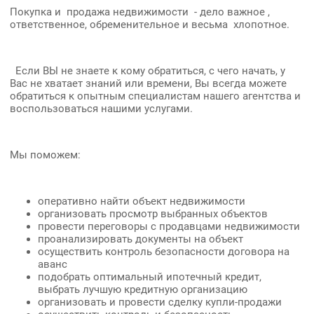
Покупка и продажа недвижимости - дело важное ,
ответственное, обременительное и весьма хлопотное.
Если ВЫ не знаете к кому обратиться, с чего начать, у
Вас не хватает знаний или времени, Вы всегда можете
обратиться к опытным специалистам нашего агентства и
воспользоваться нашими услугами.
Мы поможем:
оперативно найти объект недвижимости
организовать просмотр выбранных объектов
провести переговоры с продавцами недвижимости
проанализировать документы на объект
осуществить контроль безопасности договора на
аванс
подобрать оптимальный ипотечный кредит,
выбрать лучшую кредитную организацию
организовать и провести сделку купли-продажи