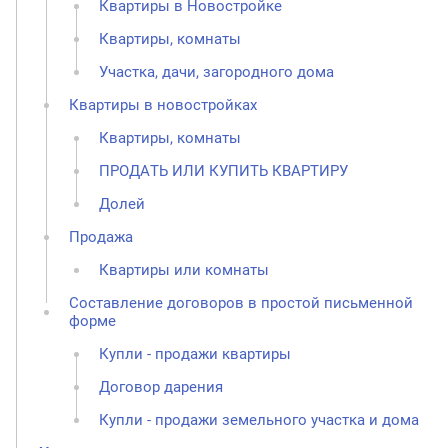
Квартиры в Новостройке
Квартиры, комнаты
Участка, дачи, загородного дома
Квартиры в новостройках
Квартиры, комнаты
ПРОДАТЬ ИЛИ КУПИТЬ КВАРТИРУ
Долей
Продажа
Квартиры или комнаты
Составление договоров в простой письменной
форме
Купли - продажи квартиры
Договор дарения
Купли - продажи земельного участка и дома