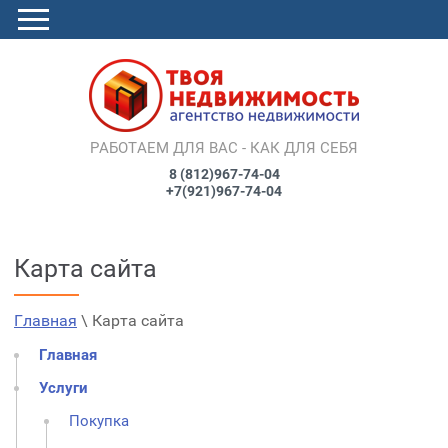
РАБОТАЕМ ДЛЯ ВАС - КАК ДЛЯ СЕБЯ
8 (812)967-74-04
+7(921)967-74-04
Карта сайта
Главная
Услуги
Цены
Контакты
Главная
 \ Карта сайта
Оригиналы отзывов
Наши партнеры
Главная
Услуги
Покупка